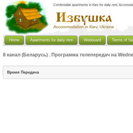
Comfortable apartments in Kiev for daily rent. Accomoda
Accommodation in Kiev, Ukraine
Home
Apartments for daily rent
Webboard
Terms of Se
8 канал (Беларусь)
. Программа телепередач на Wedne
Время
Передача