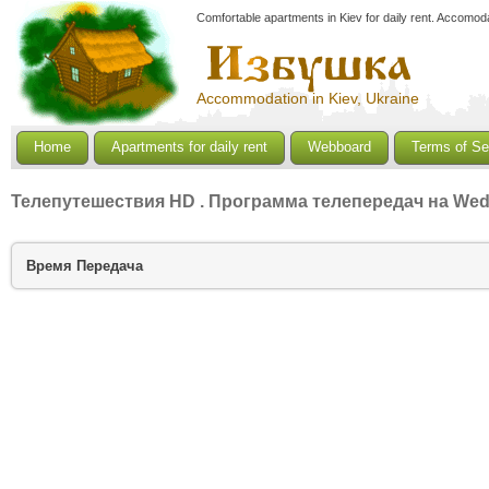
Comfortable apartments in Kiev for daily rent. Accomoda
Accommodation in Kiev, Ukraine
Home
Apartments for daily rent
Webboard
Terms of Se
Телепутешествия HD
. Программа телепередач на Wed
Время
Передача